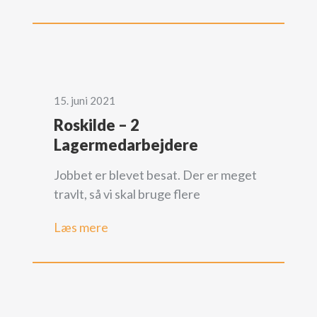
15. juni 2021
Roskilde – 2
Lagermedarbejdere
Jobbet er blevet besat. Der er meget
travlt, så vi skal bruge flere
Læs mere