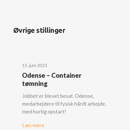
Øvrige stillinger
15. juni 2021
Odense – Container
tømning
Jobbet er blevet besat. Odense,
medarbejdere til fysisk hårdt arbejde,
med hurtig opstart!
Læs mere