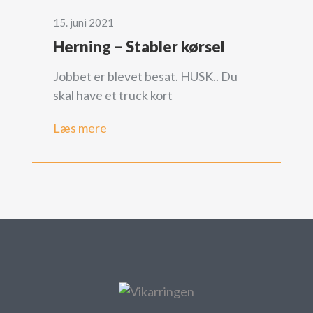
15. juni 2021
Herning – Stabler kørsel
Jobbet er blevet besat. HUSK.. Du
skal have et truck kort
Læs mere