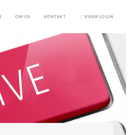
R
OM OS
KONTAKT
VIKAR LOGIN