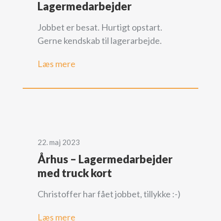
Lagermedarbejder
Jobbet er besat. Hurtigt opstart.
Gerne kendskab til lagerarbejde.
Læs mere
22. maj 2023
Århus – Lagermedarbejder
med truck kort
Christoffer har fået jobbet, tillykke :-)
Læs mere