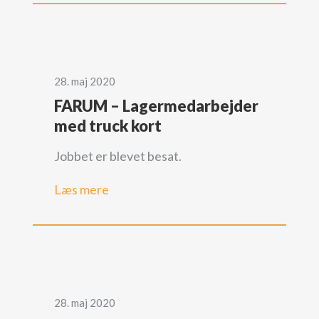
28. maj 2020
FARUM – Lagermedarbejder
med truck kort
Jobbet er blevet besat.
Læs mere
28. maj 2020