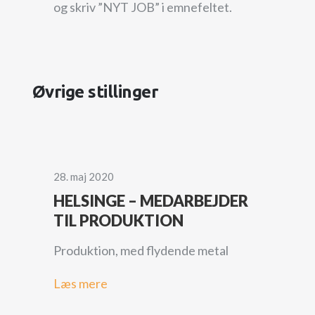
og skriv ”NYT JOB” i emnefeltet.
Øvrige stillinger
28. maj 2020
HELSINGE – MEDARBEJDER
TIL PRODUKTION
Produktion, med flydende metal
Læs mere