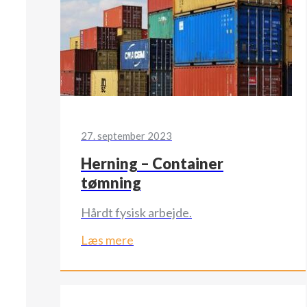
27. september 2023
Herning – Container
tømning
Hårdt fysisk arbejde.
Læs mere