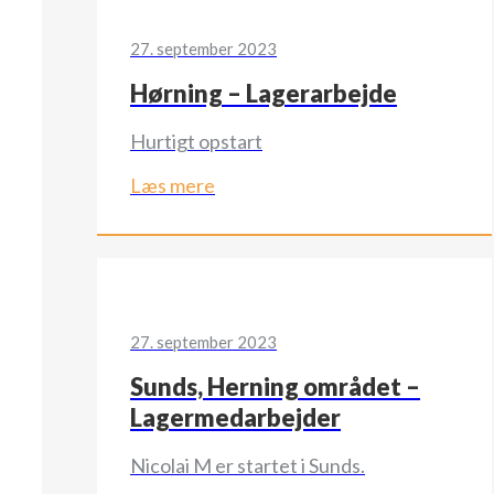
27. september 2023
Hørning – Lagerarbejde
Hurtigt opstart
Læs mere
27. september 2023
Sunds, Herning området –
Lagermedarbejder
Nicolai M er startet i Sunds.