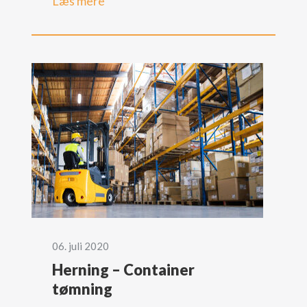
Læs mere
06. juli 2020
Herning – Container
tømning