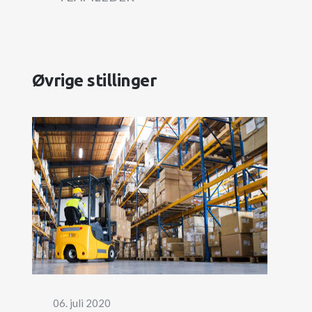
Øvrige stillinger
06. juli 2020