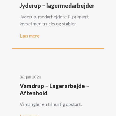
Jyderup – lagermedarbejder
Jyderup, medarbejdere til primært
kørsel med trucks og stabler
Læs mere
06. juli 2020
Vamdrup – Lagerarbejde –
Aftenhold
Vi mangler en til hurtig opstart.