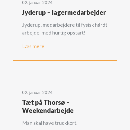
02. januar 2024
Jyderup – lagermedarbejder
Jyderup, medarbejdere til fysisk hårdt
arbejde, med hurtig opstart!
Læs mere
02. januar 2024
Tæt på Thorsø –
Weekendarbejde
Man skal have truckkort.