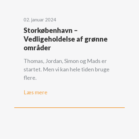
02. januar 2024
Storkøbenhavn –
Vedligeholdelse af grønne
områder
Thomas, Jordan, Simon og Mads er
startet. Men vi kan hele tiden bruge
flere.
Læs mere