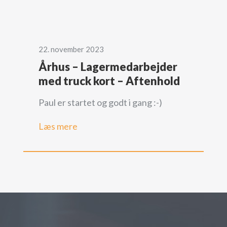
22. november 2023
Århus – Lagermedarbejder
med truck kort – Aftenhold
Paul er startet og godt i gang :-)
Læs mere