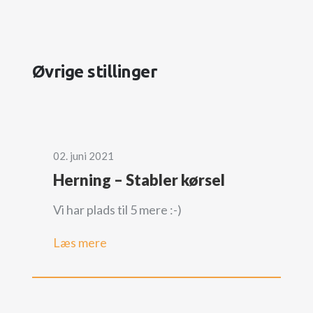
Øvrige stillinger
02. juni 2021
Herning – Stabler kørsel
Vi har plads til 5 mere :-)
Læs mere