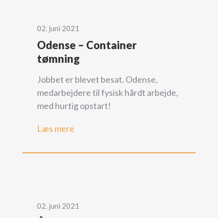
02. juni 2021
Odense – Container
tømning
Jobbet er blevet besat. Odense,
medarbejdere til fysisk hårdt arbejde,
med hurtig opstart!
Læs mere
02. juni 2021