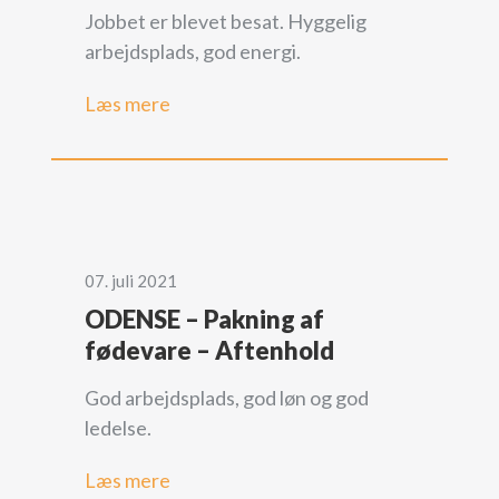
Jobbet er blevet besat. Hyggelig
arbejdsplads, god energi.
Læs mere
07. juli 2021
ODENSE – Pakning af
fødevare – Aftenhold
God arbejdsplads, god løn og god
ledelse.
Læs mere