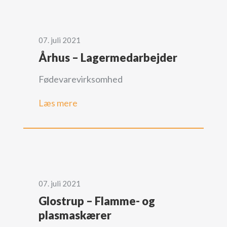
07. juli 2021
Århus – Lagermedarbejder
Fødevarevirksomhed
Læs mere
07. juli 2021
Glostrup – Flamme- og
plasmaskærer