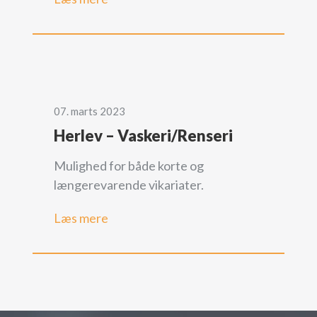
07. marts 2023
Herlev – Vaskeri/Renseri
Mulighed for både korte og
længerevarende vikariater.
Læs mere