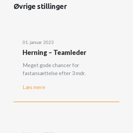
Øvrige stillinger
01. januar 2023
Herning – Teamleder
Meget gode chancer for
fastansættelse efter 3 mdr.
Læs mere