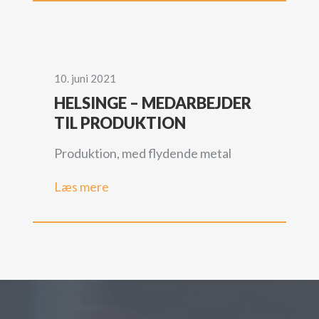
10. juni 2021
HELSINGE – MEDARBEJDER
TIL PRODUKTION
Produktion, med flydende metal
Læs mere