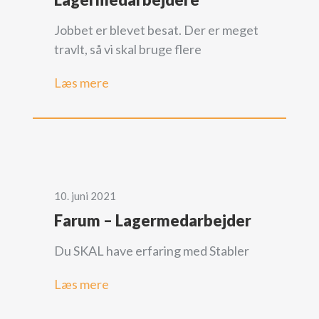
Jobbet er blevet besat. Der er meget
travlt, så vi skal bruge flere
Læs mere
10. juni 2021
Farum – Lagermedarbejder
Du SKAL have erfaring med Stabler
Læs mere