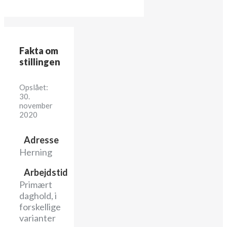
Fakta om
stillingen
Opslået:
30.
november
2020
Adresse
Herning
Arbejdstid
Primært
daghold, i
forskellige
varianter