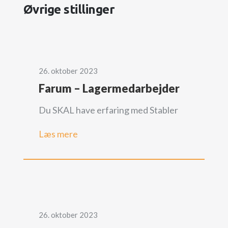
Øvrige stillinger
26. oktober 2023
Farum – Lagermedarbejder
Du SKAL have erfaring med Stabler
Læs mere
26. oktober 2023